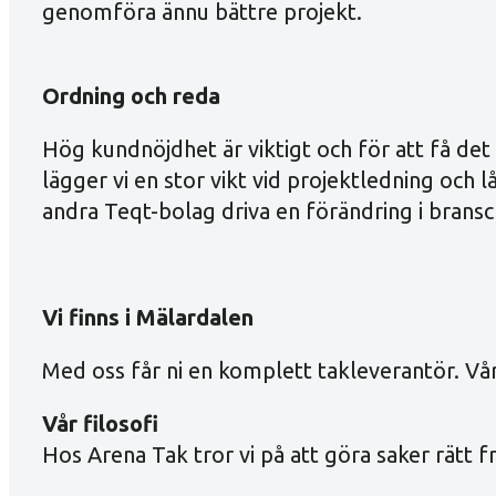
genomföra ännu bättre projekt.
Ordning och reda
Hög kundnöjdhet är viktigt och för att få det
lägger vi en stor vikt vid projektledning och 
andra Teqt-bolag driva en förändring i bransc
Vi finns i Mälardalen
Med oss får ni en komplett takleverantör. Vår
Vår filosofi
Hos Arena Tak tror vi på att göra saker rätt fr