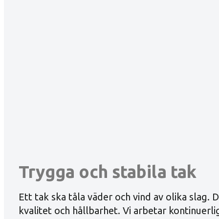
Trygga och stabila tak
Ett tak ska tåla väder och vind av olika slag. D
kvalitet och hållbarhet. Vi arbetar kontinuer