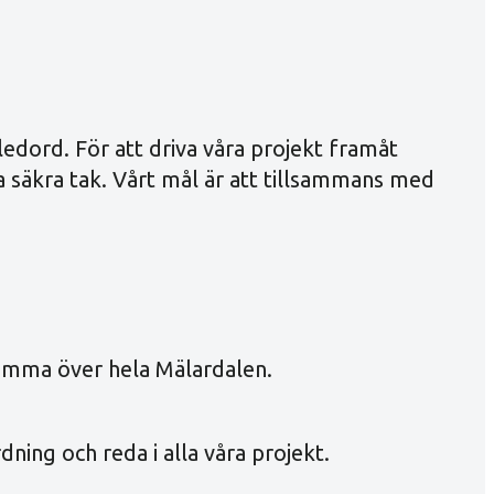
ledord. För att driva våra projekt framåt
pa säkra tak. Vårt mål är att tillsammans med
ksamma över hela Mälardalen.
dning och reda i alla våra projekt.