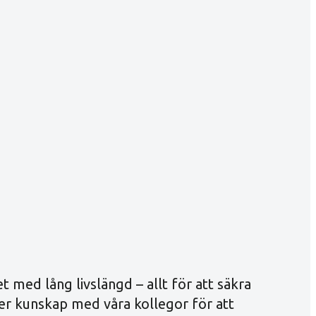
et med lång livslängd – allt för att säkra
ter kunskap med våra kollegor för att