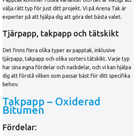
välja rätt typ för just ditt projekt. Vi på Arena Tak är
experter på att hjälpa dig att göra det bästa valet.
Tjärpapp, takpapp och tätskikt
Det finns flera olika typer av papptak, inklusive
tjärpapp, takpapp och olika sorters tätskikt. Varje typ
har sina egna fördelar och nackdelar, och vi kan hjälpa
dig att förstå vilken som passar bäst för ditt specifika
behov.
Takpapp – Oxiderad
Bitumen
Fördelar: