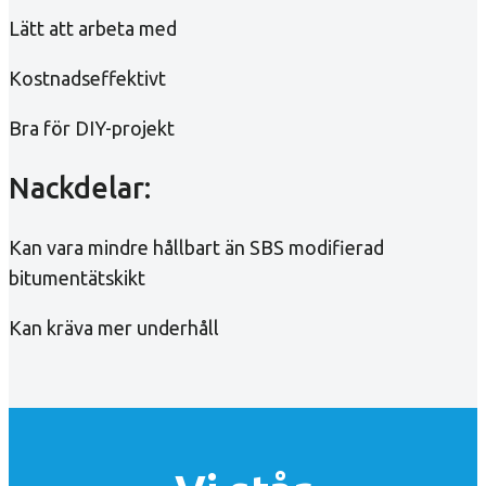
Lätt att arbeta med
Kostnadseffektivt
Bra för DIY-projekt
Nackdelar:
Kan vara mindre hållbart än SBS modifierad
bitumentätskikt
Kan kräva mer underhåll