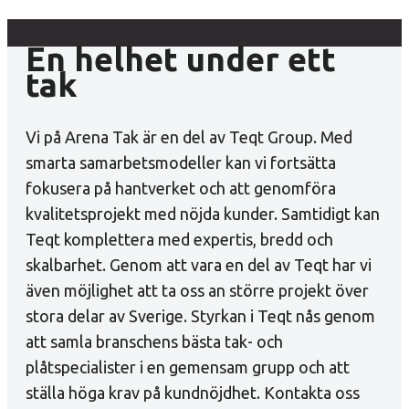
En helhet under ett
tak
Vi på Arena Tak är en del av Teqt Group. Med
smarta samarbetsmodeller kan vi fortsätta
fokusera på hantverket och att genomföra
kvalitetsprojekt med nöjda kunder. Samtidigt kan
Teqt komplettera med expertis, bredd och
skalbarhet. Genom att vara en del av Teqt har vi
även möjlighet att ta oss an större projekt över
stora delar av Sverige. Styrkan i Teqt nås genom
att samla branschens bästa tak- och
plåtspecialister i en gemensam grupp och att
ställa höga krav på kundnöjdhet. Kontakta oss