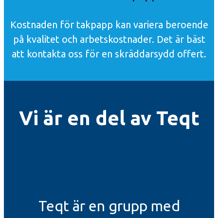
Kostnaden för takpapp kan variera beroende
på kvalitet och arbetskostnader. Det är bäst
att kontakta oss för en skräddarsydd offert.
Vi är en del av Teqt
Teqt är en grupp med