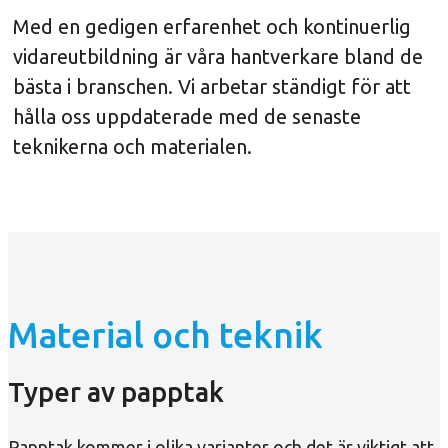
Med en gedigen erfarenhet och kontinuerlig
vidareutbildning är våra hantverkare bland de
bästa i branschen. Vi arbetar ständigt för att
hålla oss uppdaterade med de senaste
teknikerna och materialen.
Material och teknik
Typer av papptak
Papptak kommer i olika varianter och det är viktigt att