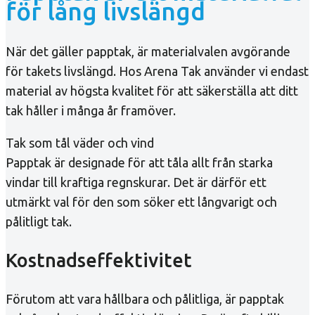
för lång livslängd
När det gäller papptak, är materialvalen avgörande
för takets livslängd. Hos Arena Tak använder vi endast
material av högsta kvalitet för att säkerställa att ditt
tak håller i många år framöver.
Tak som tål väder och vind
Papptak är designade för att tåla allt från starka
vindar till kraftiga regnskurar. Det är därför ett
utmärkt val för den som söker ett långvarigt och
pålitligt tak.
Kostnadseffektivitet
Förutom att vara hållbara och pålitliga, är papptak