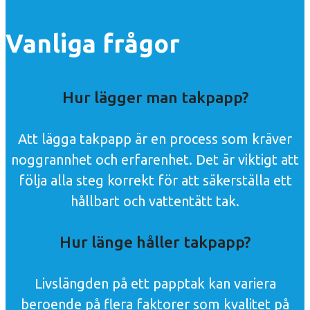
Vanliga frågor
Hur lägger man takpapp?
Att lägga takpapp är en process som kräver
noggrannhet och erfarenhet. Det är viktigt att
följa alla steg korrekt för att säkerställa ett
hållbart och vattentätt tak.
Hur länge håller takpapp?
Livslängden på ett papptak kan variera
beroende på flera faktorer som kvalitet på