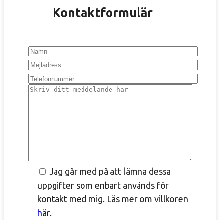
Kontaktformulär
Jag går med på att lämna dessa
uppgifter som enbart används för
kontakt med mig. Läs mer om villkoren
här
.