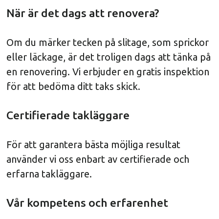
När är det dags att renovera?
Om du märker tecken på slitage, som sprickor
eller läckage, är det troligen dags att tänka på
en renovering. Vi erbjuder en gratis inspektion
för att bedöma ditt taks skick.
Certifierade takläggare
För att garantera bästa möjliga resultat
använder vi oss enbart av certifierade och
erfarna takläggare.
Vår kompetens och erfarenhet