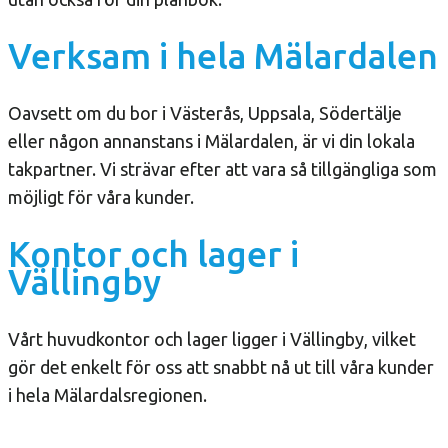
Verksam i hela Mälardalen
Oavsett om du bor i Västerås, Uppsala, Södertälje
eller någon annanstans i Mälardalen, är vi din lokala
takpartner. Vi strävar efter att vara så tillgängliga som
möjligt för våra kunder.
Kontor och lager i
Vällingby
Vårt huvudkontor och lager ligger i Vällingby, vilket
gör det enkelt för oss att snabbt nå ut till våra kunder
i hela Mälardalsregionen.