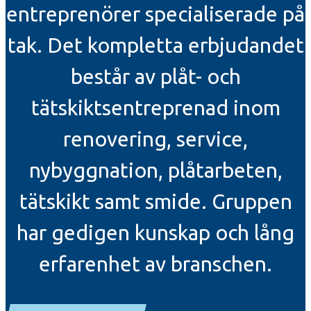
entreprenörer specialiserade på
tak. Det kompletta erbjudandet
består av plåt- och
tätskiktsentreprenad inom
renovering, service,
nybyggnation, plåtarbeten,
tätskikt samt smide. Gruppen
har gedigen kunskap och lång
erfarenhet av branschen.