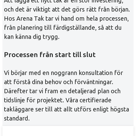
Att lägga ett nytt tak är en stor investering,
och det är viktigt att det görs rätt från början.
Hos Arena Tak tar vi hand om hela processen,
från planering till färdigställande, så att du
kan känna dig trygg.
Processen från start till slut
Vi börjar med en noggrann konsultation för
att förstå dina behov och förväntningar.
Därefter tar vi fram en detaljerad plan och
tidslinje för projektet. Våra certifierade
takläggare ser till att allt utförs enligt högsta
standard.