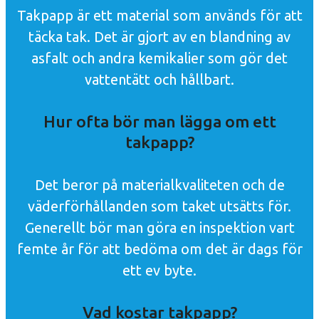
Takpapp är ett material som används för att
täcka tak. Det är gjort av en blandning av
asfalt och andra kemikalier som gör det
vattentätt och hållbart.
Hur ofta bör man lägga om ett
takpapp?
Det beror på materialkvaliteten och de
väderförhållanden som taket utsätts för.
Generellt bör man göra en inspektion vart
femte år för att bedöma om det är dags för
ett ev byte.
Vad kostar takpapp?