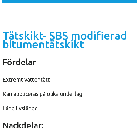
Tätskikt- SBS modifierad
bitumentätskikt
Fördelar
Extremt vattentätt
Kan appliceras på olika underlag
Lång livslängd
Nackdelar: