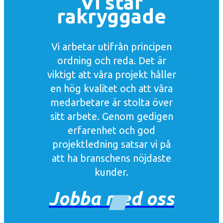
Vi står
rakryggade
Vi arbetar utifrån principen
ordning och reda. Det är
viktigt att våra projekt håller
en hög kvalitet och att våra
medarbetare är stolta över
sitt arbete. Genom gedigen
erfarenhet och god
projektledning satsar vi på
att ha branschens nöjdaste
kunder.
Jobba med oss