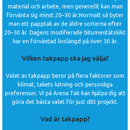
material och arbete, men generellt kan man
förvänta sig minst 20–30 år.Normalt så byter
man ett papptak av de äldre sorterna efter
20–30 år. Dagens modifierade bitumentätskikt
har en förväntad livslängd på över 30 år.
Vilken takpapp ska jag välja?
Valet av takpapp beror på flera faktorer som
klimat, takets lutning och personliga
preferenser. Vi på Arena Tak kan hjälpa dig att
göra det bästa valet för just ditt projekt.
Vad är takpapp?