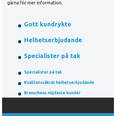
gärna för mer information.
Gott kundrykte
Helhetserbjudande
Specialister på tak
Specialister på tak
Kvalitetssäkrat helhetserbjudande
Branschens nöjdaste kunder