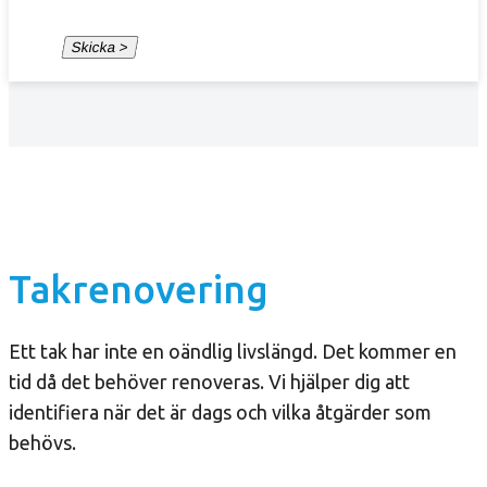
Takrenovering
Ett tak har inte en oändlig livslängd. Det kommer en
tid då det behöver renoveras. Vi hjälper dig att
identifiera när det är dags och vilka åtgärder som
behövs.