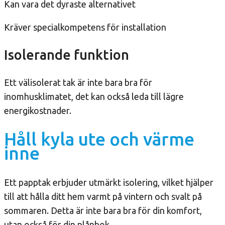
Kan vara det dyraste alternativet
Kräver specialkompetens för installation
Isolerande funktion
Ett välisolerat tak är inte bara bra för
inomhusklimatet, det kan också leda till lägre
energikostnader.
Håll kyla ute och värme
inne
Ett papptak erbjuder utmärkt isolering, vilket hjälper
till att hålla ditt hem varmt på vintern och svalt på
sommaren. Detta är inte bara bra för din komfort,
utan också för din plånbok.