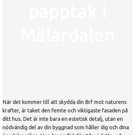
papptak i
Mälardalen
När det kommer till att skydda din Brf mot naturens
krafter, är taket den femte och viktigaste fasaden på
ditt hus. Det är inte bara en estetisk detalj, utan en
nödvändig del av din byggnad som håller dig och dina