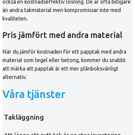
också en kostnadseffektiv lösning. De är ofta billigare
än andra takmaterial men kompromissar inte med
kvaliteten.
Pris jämfört med andra material
När du jämför kostnaden för ett papptak med andra
material som tegel eller betong, kommer du snabbt
att märka att papptak är ett mer plånboksvänligt
alternativ.
Våra tjänster
Takläggning