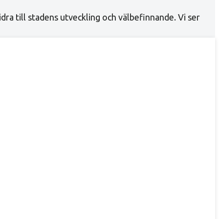
idra till stadens utveckling och välbefinnande. Vi ser