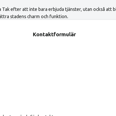
 Tak efter att inte bara erbjuda tjänster, utan också att b
bättra stadens charm och funktion.
Kontaktformulär