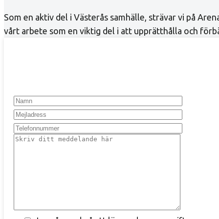
Som en aktiv del i Västerås samhälle, strävar vi på Arena
vårt arbete som en viktig del i att upprätthålla och för