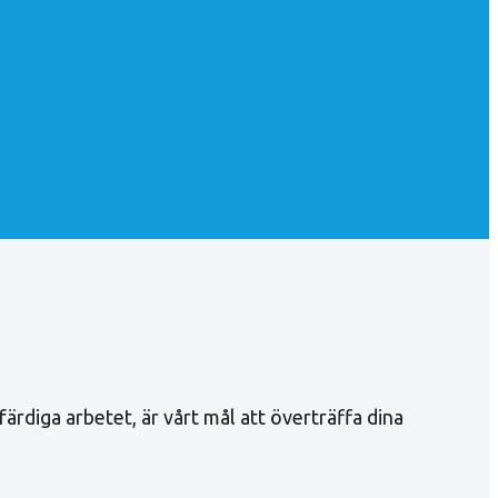
rdiga arbetet, är vårt mål att överträffa dina