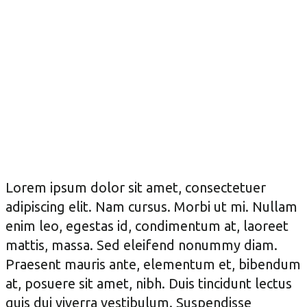
Lorem ipsum dolor sit amet, consectetuer
adipiscing elit. Nam cursus. Morbi ut mi. Nullam
enim leo, egestas id, condimentum at, laoreet
mattis, massa. Sed eleifend nonummy diam.
Praesent mauris ante, elementum et, bibendum
at, posuere sit amet, nibh. Duis tincidunt lectus
quis dui viverra vestibulum. Suspendisse