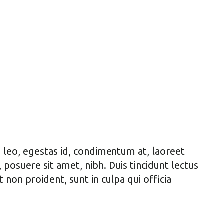
 leo, egestas id, condimentum at, laoreet
osuere sit amet, nibh. Duis tincidunt lectus
non proident, sunt in culpa qui officia