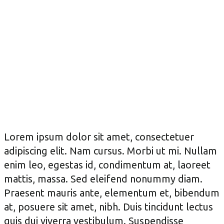
Lorem ipsum dolor sit amet, consectetuer
adipiscing elit. Nam cursus. Morbi ut mi. Nullam
enim leo, egestas id, condimentum at, laoreet
mattis, massa. Sed eleifend nonummy diam.
Praesent mauris ante, elementum et, bibendum
at, posuere sit amet, nibh. Duis tincidunt lectus
quis dui viverra vestibulum. Suspendisse