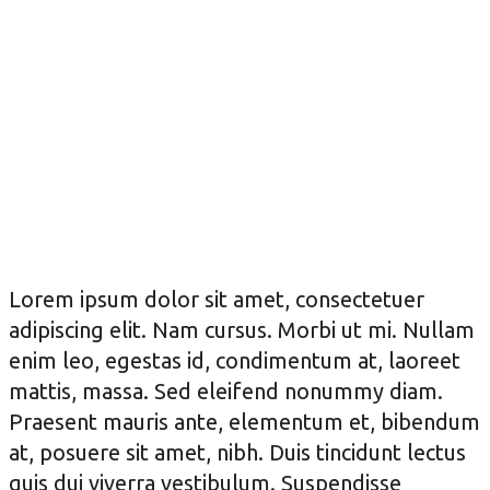
Lorem ipsum dolor sit amet, consectetuer
adipiscing elit. Nam cursus. Morbi ut mi. Nullam
enim leo, egestas id, condimentum at, laoreet
mattis, massa. Sed eleifend nonummy diam.
Praesent mauris ante, elementum et, bibendum
at, posuere sit amet, nibh. Duis tincidunt lectus
quis dui viverra vestibulum. Suspendisse