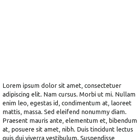
Lorem ipsum dolor sit amet, consectetuer
adipiscing elit. Nam cursus. Morbi ut mi. Nullam
enim leo, egestas id, condimentum at, laoreet
mattis, massa. Sed eleifend nonummy diam.
Praesent mauris ante, elementum et, bibendum
at, posuere sit amet, nibh. Duis tincidunt lectus
quis dui viverra vestibulum. Suspendisse