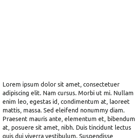
Lorem ipsum dolor sit amet, consectetuer
adipiscing elit. Nam cursus. Morbi ut mi. Nullam
enim leo, egestas id, condimentum at, laoreet
mattis, massa. Sed eleifend nonummy diam.
Praesent mauris ante, elementum et, bibendum
at, posuere sit amet, nibh. Duis tincidunt lectus
quis dui viverra vestibulum. Suspendisse