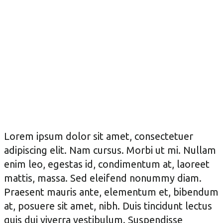
Lorem ipsum dolor sit amet, consectetuer
adipiscing elit. Nam cursus. Morbi ut mi. Nullam
enim leo, egestas id, condimentum at, laoreet
mattis, massa. Sed eleifend nonummy diam.
Praesent mauris ante, elementum et, bibendum
at, posuere sit amet, nibh. Duis tincidunt lectus
quis dui viverra vestibulum. Suspendisse