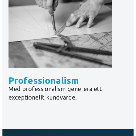
Professionalism
Med professionalism generera ett
exceptionellt kundvärde.