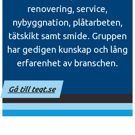
renovering, service,
nybyggnation, plåtarbeten,
tätskikt samt smide. Gruppen
har gedigen kunskap och lång
erfarenhet av branschen.
Gå till teqt.se