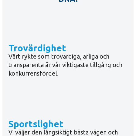
Trovärdighet
Vårt rykte som trovärdiga, ärliga och
transparenta är vår viktigaste tillgång och
konkurrensfördel.
Sportslighet
Vi väljer den långsiktigt bästa vägen och