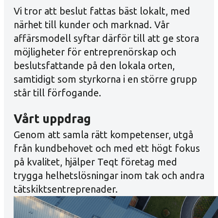
Vi tror att beslut fattas bäst lokalt, med
närhet till kunder och marknad. Vår
affärsmodell syftar därför till att ge stora
möjligheter för entreprenörskap och
beslutsfattande på den lokala orten,
samtidigt som styrkorna i en större grupp
står till förfogande.
Vårt uppdrag
Genom att samla rätt kompetenser, utgå
från kundbehovet och med ett högt fokus
på kvalitet, hjälper Teqt företag med
trygga helhetslösningar inom tak och andra
tätskiktsentreprenader.