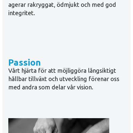
agerar rakryggat, ödmjukt och med god
integritet.
Passion
Vårt hjärta för att möjliggöra långsiktigt
hållbar tillväxt och utveckling förenar oss
med andra som delar vår vision.