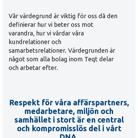
Vår värdegrund är viktig för oss då den
definierar hur vi beter oss mot
varandra, hur vi vårdar våra
kundrelationer och
samarbetsrelationer. Värdegrunden är
något som alla bolag inom Teqt delar
och arbetar efter.
Respekt för våra affärspartners,
medarbetare, miljön och
samhället i stort är en central
och kompromisslös del i vårt
DNA.