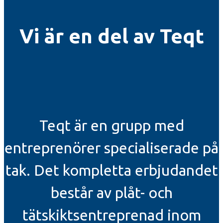
Vi är en del av Teqt
Teqt är en grupp med
entreprenörer specialiserade på
tak. Det kompletta erbjudandet
består av plåt- och
tätskiktsentreprenad inom