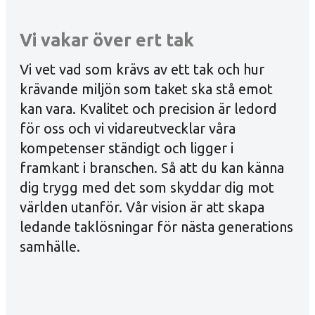
Vi vakar över ert tak
Vi vet vad som krävs av ett tak och hur
krävande miljön som taket ska stå emot
kan vara. Kvalitet och precision är ledord
för oss och vi vidareutvecklar våra
kompetenser ständigt och ligger i
framkant i branschen. Så att du kan känna
dig trygg med det som skyddar dig mot
världen utanför. Vår vision är att skapa
ledande taklösningar för nästa generations
samhälle.