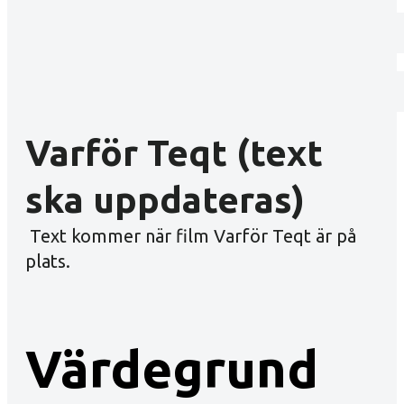
Varför Teqt (text
ska uppdateras)
Text kommer när film Varför Teqt är på
plats.
Värdegrund