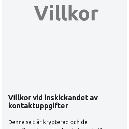
Villkor
Villkor vid inskickandet av
kontaktuppgifter
Denna sajt är krypterad och de