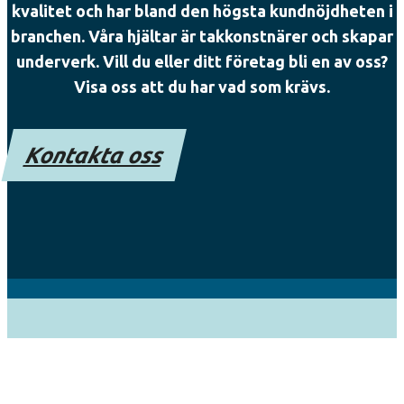
kvalitet och har bland den högsta kundnöjdheten i
branchen. Våra hjältar är takkonstnärer och skapar
underverk. Vill du eller ditt företag bli en av oss?
Visa oss att du har vad som krävs.
Kontakta oss