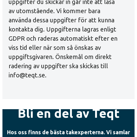
uppgifter du skickar in går inte att läsa
av utomstående. Vi kommer bara
använda dessa uppgifter för att kunna
kontakta dig. Uppgifterna lagras enligt
GDPR och raderas automatiskt efter en
viss tid eller när som så önskas av
uppgiftsgivaren. Önskemål om direkt
radering av uppgifter ska skickas till
info@teqt.se.
Bli en del av Teqt
Hos oss finns de bästa takexperterna. Vi samlar